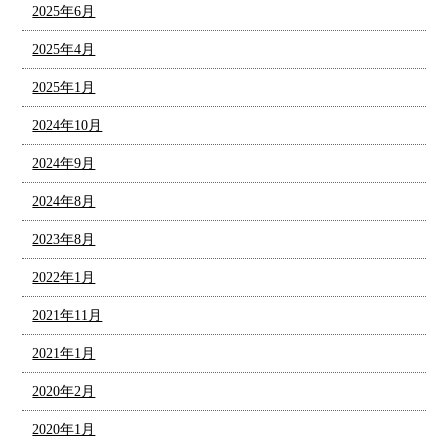
2025年6月
2025年4月
2025年1月
2024年10月
2024年9月
2024年8月
2023年8月
2022年1月
2021年11月
2021年1月
2020年2月
2020年1月