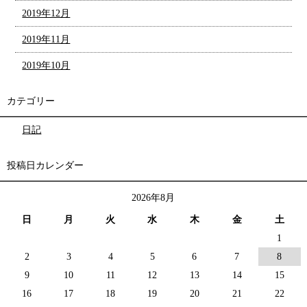
2019年12月
2019年11月
2019年10月
カテゴリー
日記
投稿日カレンダー
2026年8月
日
月
火
水
木
金
土
1
2
3
4
5
6
7
8
9
10
11
12
13
14
15
16
17
18
19
20
21
22